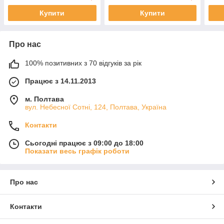
Купити
Купити
Про нас
100% позитивних з 70 відгуків за рік
Працює з 14.11.2013
м. Полтава
вул. Небесної Сотні, 124, Полтава, Україна
Контакти
Сьогодні працює з 09:00 до 18:00
Показати весь графік роботи
Про нас
Контакти