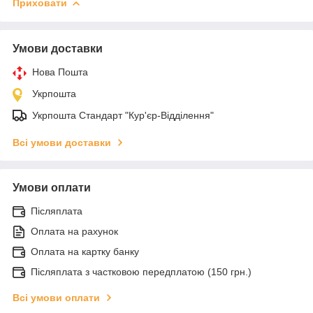
Приховати
Умови доставки
Нова Пошта
Укрпошта
Укрпошта Стандарт "Кур'єр-Відділення"
Всі умови доставки
Умови оплати
Післяплата
Оплата на рахунок
Оплата на картку банку
Післяплата з частковою передплатою (150 грн.)
Всі умови оплати