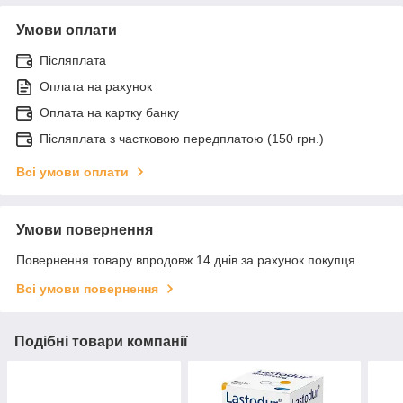
Умови оплати
Післяплата
Оплата на рахунок
Оплата на картку банку
Післяплата з частковою передплатою (150 грн.)
Всі умови оплати
Умови повернення
Повернення товару впродовж 14 днів за рахунок покупця
Всі умови повернення
Подібні товари компанії