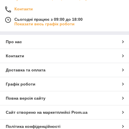
Контакти
Сьогодні працює з 09:00 до 18:00
Показати весь графік роботи
Про нас
Контакти
Доставка та оплата
Графік роботи
Повна версія сайту
Сайт створено на маркетплейсі
Prom.ua
Політика конфіденційності