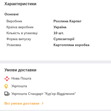
Характеристики
Основні
Виробник
Рослина Карпат
Країна виробник
Україна
Кількість в упаковці
10 шт.
Форма випуску
Супозиторії
Упаковка
Картопляна коробка
Умови доставки
Нова Пошта
Укрпошта
Укрпошта Стандарт "Кур'єр-Відділення"
Всі умови доставки