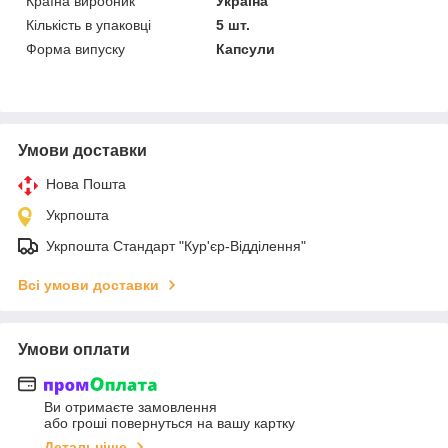
Країна виробник
Україна
Кількість в упаковці
5 шт.
Форма випуску
Капсули
Умови доставки
Нова Пошта
Укрпошта
Укрпошта Стандарт "Кур'єр-Відділення"
Всі умови доставки
Умови оплати
Ви отримаєте замовлення
або гроші повернуться на вашу картку
Детальніше