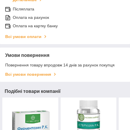
Післяплата
Оплата на рахунок
Оплата на картку банку
Всі умови оплати
Умови повернення
Повернення товару впродовж 14 днів за рахунок покупця
Всі умови повернення
Подібні товари компанії