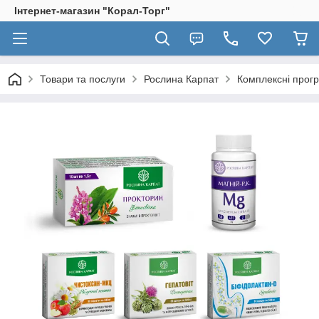
Інтернет-магазин "Корал-Торг"
Товари та послуги
Рослина Карпат
Комплексні прог