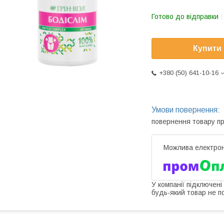
Готово до відправки
Купити
+380 (50) 641-10-16
повернення товару п
У компанії підключені
будь-який товар не п