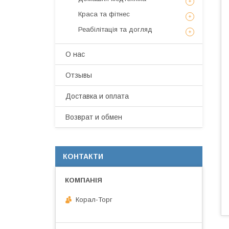
Краса та фітнес
Реабілітація та догляд
О нас
Отзывы
Доставка и оплата
Возврат и обмен
КОНТАКТИ
Корал-Торг