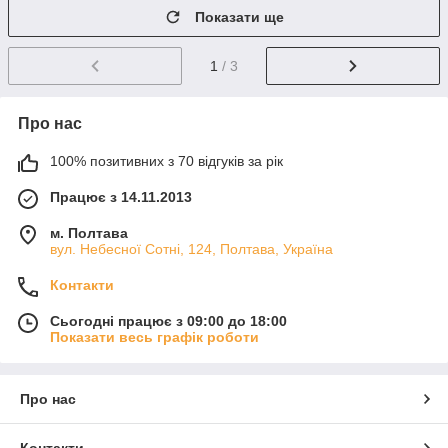
Показати ще
1
/ 3
Про нас
100% позитивних з 70 відгуків за рік
Працює з 14.11.2013
м. Полтава
вул. Небесної Сотні, 124, Полтава, Україна
Контакти
Сьогодні працює з 09:00 до 18:00
Показати весь графік роботи
Про нас
Контакти