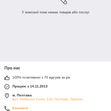
У компанії поки немає товарів або послуг
Про нас
100% позитивних з 70 відгуків за рік
Працює з 14.11.2013
м. Полтава
вул. Небесної Сотні, 124, Полтава, Україна
Контакти