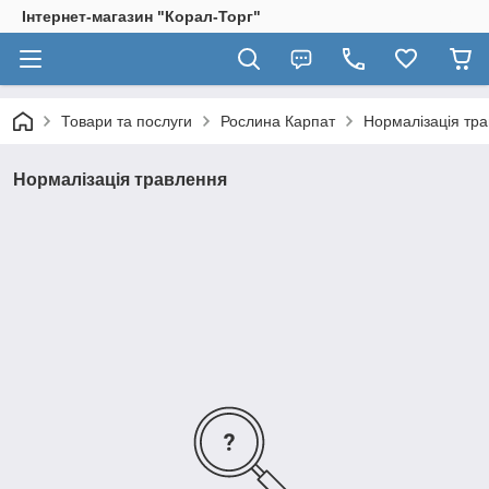
Інтернет-магазин "Корал-Торг"
Товари та послуги
Рослина Карпат
Нормалізація тр
Нормалізація травлення