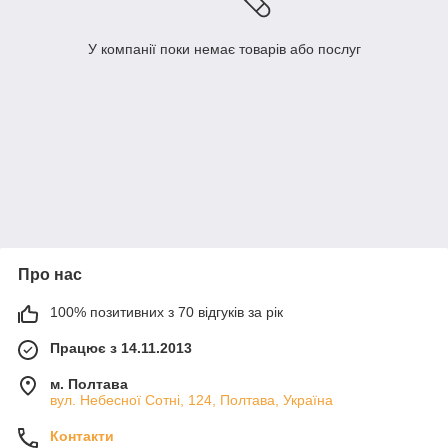
У компанії поки немає товарів або послуг
Про нас
100% позитивних з 70 відгуків за рік
Працює з 14.11.2013
м. Полтава
вул. Небесної Сотні, 124, Полтава, Україна
Контакти