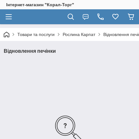
Інтернет-магазин "Корал-Торг"
Товари та послуги
Рослина Карпат
Відновлення печі
Відновлення печінки