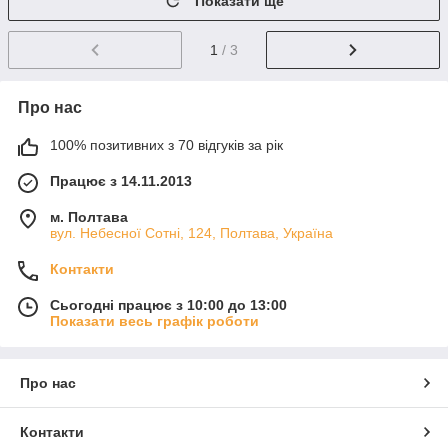
Показати ще
1
/ 3
Про нас
100% позитивних з 70 відгуків за рік
Працює з 14.11.2013
м. Полтава
вул. Небесної Сотні, 124, Полтава, Україна
Контакти
Сьогодні працює з 10:00 до 13:00
Показати весь графік роботи
Про нас
Контакти