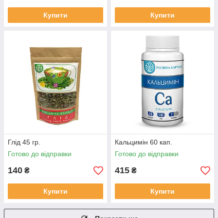
Купити
Купити
Глід 45 гр.
Кальцимін 60 кап.
Готово до відправки
Готово до відправки
140
415
₴
₴
Купити
Купити