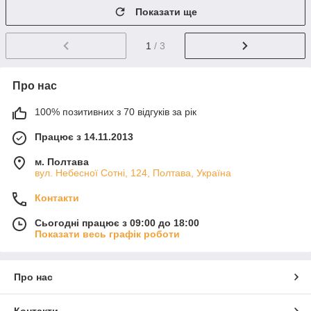
Показати ще
1
/ 3
Про нас
100% позитивних з 70 відгуків за рік
Працює з 14.11.2013
м. Полтава
вул. Небесної Сотні, 124, Полтава, Україна
Контакти
Сьогодні працює з 09:00 до 18:00
Показати весь графік роботи
Про нас
Контакти