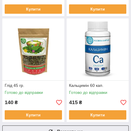
Купити
Купити
Глід 45 гр.
Кальцимін 60 кап.
Готово до відправки
Готово до відправки
140
415
₴
₴
Купити
Купити