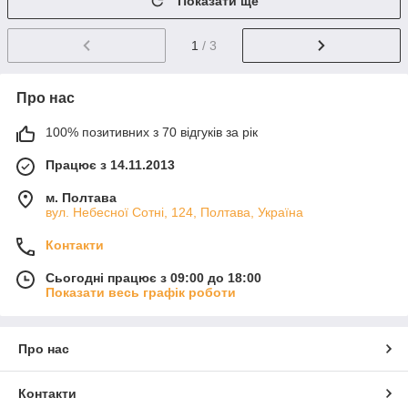
Показати ще
1
/ 3
Про нас
100% позитивних з 70 відгуків за рік
Працює з 14.11.2013
м. Полтава
вул. Небесної Сотні, 124, Полтава, Україна
Контакти
Сьогодні працює з 09:00 до 18:00
Показати весь графік роботи
Про нас
Контакти