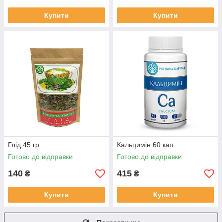
Купити
Купити
Глід 45 гр.
Кальцимін 60 кап.
Готово до відправки
Готово до відправки
140
415
₴
₴
Купити
Купити