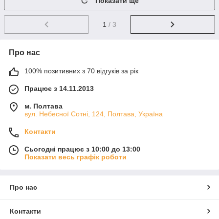
Показати ще
1
/ 3
Про нас
100% позитивних з 70 відгуків за рік
Працює з 14.11.2013
м. Полтава
вул. Небесної Сотні, 124, Полтава, Україна
Контакти
Сьогодні працює з 10:00 до 13:00
Показати весь графік роботи
Про нас
Контакти