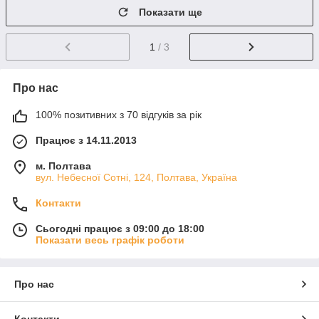
Показати ще
1
/ 3
Про нас
100% позитивних з 70 відгуків за рік
Працює з 14.11.2013
м. Полтава
вул. Небесної Сотні, 124, Полтава, Україна
Контакти
Сьогодні працює з 09:00 до 18:00
Показати весь графік роботи
Про нас
Контакти