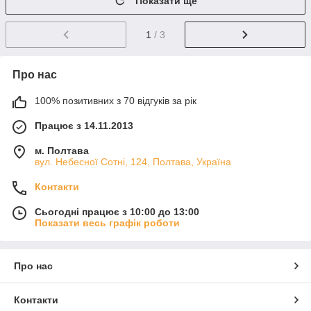
Показати ще
1
/ 3
Про нас
100% позитивних з 70 відгуків за рік
Працює з 14.11.2013
м. Полтава
вул. Небесної Сотні, 124, Полтава, Україна
Контакти
Сьогодні працює з 10:00 до 13:00
Показати весь графік роботи
Про нас
Контакти