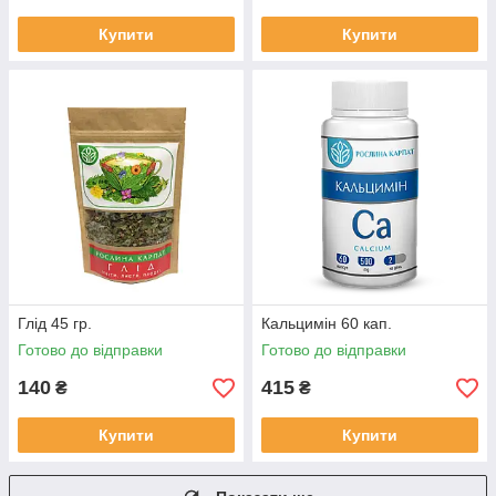
Купити
Купити
Глід 45 гр.
Кальцимін 60 кап.
Готово до відправки
Готово до відправки
140
415
₴
₴
Купити
Купити